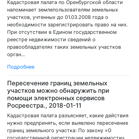
Кадастровая палата по Оренбургской области
напоминает землепользователям земельных
участков, учтенных до 01.03.2008 года о
необходимости зарегистрировать право на них.
При отсутствии в Едином государственном
реестре недвижимости сведений о
правообладателях таких земельных участков
орган...
Подробнее
Пересечение границ земельных
участков можно обнаружить при
помощи электронных сервисов
Росреестра., 2018-01-11
Кадастровая палата разъясняет, какие действия
нужно предпринять, если выявлено пересечение
границ земельного участка: По закону «О
государственной регистрации недвижимости»