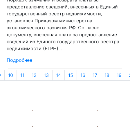
предоставление сведений, внесенных в Единый
государственный реестр недвижимости,
установлен Приказом министерства
экономического развития РФ. Согласно
документу, внесенная плата за предоставление
сведений из Единого государственного реестра
недвижимости (ЕГРН)...
Подробнее
9
10
11
12
13
14
15
16
17
18
19