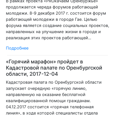
В рамках проекта «PROкачаем Оренбуржье»
продолжается череда форумов работающей
молодежи. 8-9 декабря 2017 г. состоится форум
работающей молодежи в городе Гае. Целью
форума является создание социальных проектов,
направленных на улучшение жизни в городе и
реализация этих проектов работающей...
Подробнее
«Горячий марафон» пройдет в
Кадастровой палате по Оренбургской
области, 2017-12-04
Кадастровая палата по Оренбургской области
запускает очередную «горячую линию,
направленную на оказание бесплатной
квалифицированной помощи гражданам.
04.12.2017 состоится «горячая телефонная
линия», в ходе которой специалисты отдела