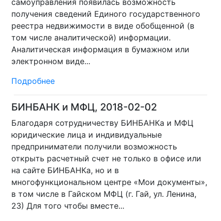
самоуправления появилась возможность
получения сведений Единого государственного
реестра недвижимости в виде обобщенной (в
том числе аналитической) информации.
Аналитическая информация в бумажном или
электронном виде...
Подробнее
БИНБАНК и МФЦ, 2018-02-02
Благодаря сотрудничеству БИНБАНКа и МФЦ
юридические лица и индивидуальные
предприниматели получили возможность
открыть расчетный счет не только в офисе или
на сайте БИНБАНКа, но и в
многофункциональном центре «Мои документы»,
в том числе в Гайском МФЦ (г. Гай, ул. Ленина,
23) Для того чтобы вместе...