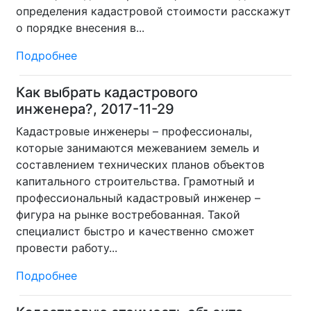
определения кадастровой стоимости расскажут
о порядке внесения в...
Подробнее
Как выбрать кадастрового
инженера?, 2017-11-29
Кадастровые инженеры – профессионалы,
которые занимаются межеванием земель и
составлением технических планов объектов
капитального строительства. Грамотный и
профессиональный кадастровый инженер –
фигура на рынке востребованная. Такой
специалист быстро и качественно сможет
провести работу...
Подробнее