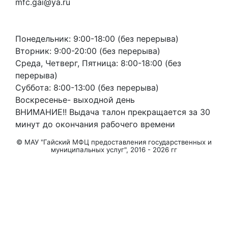
mfc.gai@ya.ru
Режим работы
Понедельник: 9:00-18:00 (без перерыва)
Вторник: 9:00-20:00 (без перерыва)
Среда, Четверг, Пятница: 8:00-18:00 (без
перерыва)
Суббота: 8:00-13:00 (без перерыва)
Воскресенье- выходной день
ВНИМАНИЕ!! Выдача талон прекращается за 30
минут до окончания рабочего времени
© МАУ "Гайский МФЦ предоставления государственных и
муниципальных услуг", 2016 - 2026 гг