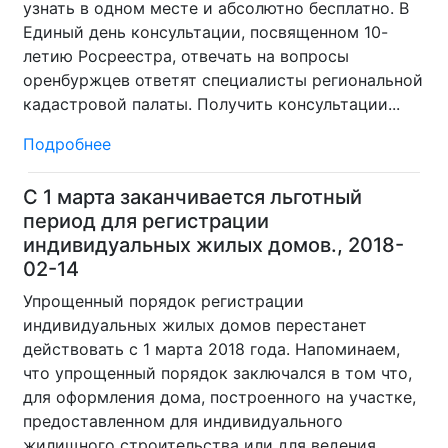
узнать в одном месте и абсолютно бесплатно. В
Единый день консультации, посвященном 10-
летию Росреестра, отвечать на вопросы
оренбуржцев ответят специалисты региональной
кадастровой палаты. Получить консультации...
Подробнее
С 1 марта заканчивается льготный
период для регистрации
индивидуальных жилых домов., 2018-
02-14
Упрощенный порядок регистрации
индивидуальных жилых домов перестанет
действовать с 1 марта 2018 года. Напоминаем,
что упрощенный порядок заключался в том что,
для оформления дома, построенного на участке,
предоставленном для индивидуального
жилищного строительства или для ведения