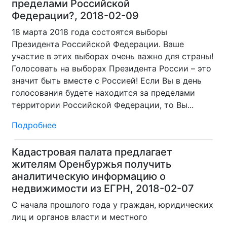
пределами Российской
Федерации?, 2018-02-09
18 марта 2018 года состоятся выборы
Президента Российской Федерации. Ваше
участие в этих выборах очень важно для страны!
Голосовать на выборах Президента России – это
значит быть вместе с Россией! Если Вы в день
голосования будете находится за пределами
территории Российской Федерации, то Вы...
Подробнее
Кадастровая палата предлагает
жителям Оренбуржья получить
аналитическую информацию о
недвижимости из ЕГРН, 2018-02-07
С начала прошлого года у граждан, юридических
лиц и органов власти и местного