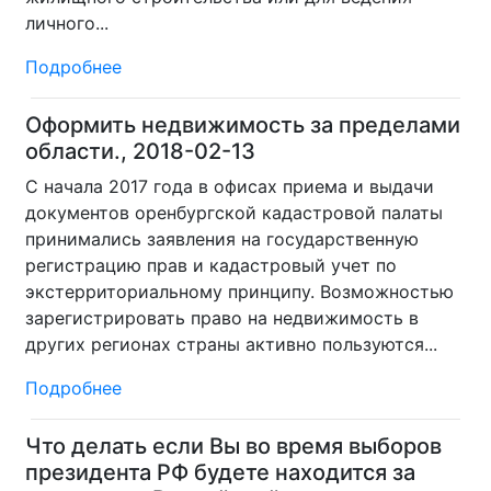
личного...
Подробнее
Оформить недвижимость за пределами
области., 2018-02-13
С начала 2017 года в офисах приема и выдачи
документов оренбургской кадастровой палаты
принимались заявления на государственную
регистрацию прав и кадастровый учет по
экстерриториальному принципу. Возможностью
зарегистрировать право на недвижимость в
других регионах страны активно пользуются...
Подробнее
Что делать если Вы во время выборов
президента РФ будете находится за