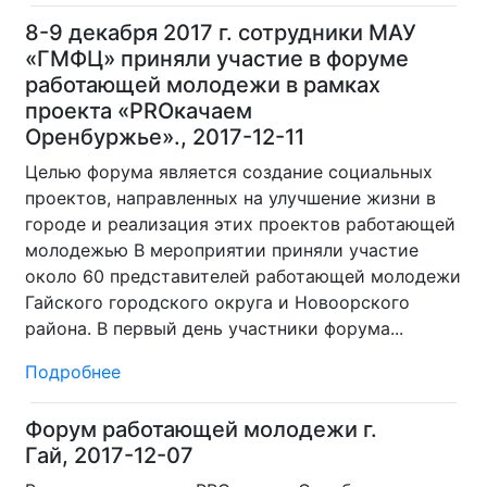
8-9 декабря 2017 г. сотрудники МАУ
«ГМФЦ» приняли участие в форуме
работающей молодежи в рамках
проекта «PROкачаем
Оренбуржье»., 2017-12-11
Целью форума является создание социальных
проектов, направленных на улучшение жизни в
городе и реализация этих проектов работающей
молодежью В мероприятии приняли участие
около 60 представителей работающей молодежи
Гайского городского округа и Новоорского
района. В первый день участники форума...
Подробнее
Форум работающей молодежи г.
Гай, 2017-12-07