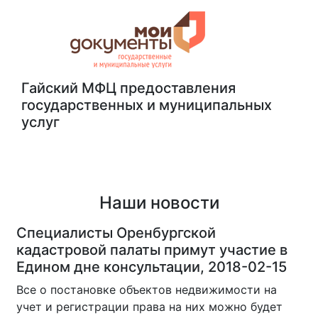
Гайский МФЦ предоставления
государственных и муниципальных
услуг
Гайский МФЦ
Наши новости
Специалисты Оренбургской
кадастровой палаты примут участие в
Едином дне консультации, 2018-02-15
Все о постановке объектов недвижимости на
учет и регистрации права на них можно будет