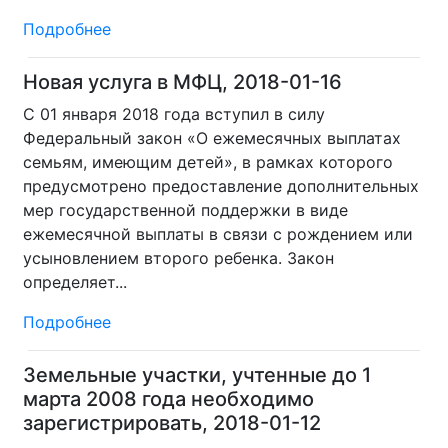
Подробнее
Новая услуга в МФЦ, 2018-01-16
С 01 января 2018 года вступил в силу
Федеральный закон «О ежемесячных выплатах
семьям, имеющим детей», в рамках которого
предусмотрено предоставление дополнительных
мер государственной поддержки в виде
ежемесячной выплаты в связи с рождением или
усыновлением второго ребенка. Закон
определяет...
Подробнее
Земельные участки, учтенные до 1
марта 2008 года необходимо
зарегистрировать, 2018-01-12