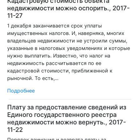
Кадастровую стоимость объекта
недвижимости можно оспорить., 2017-
11-27
1 декабря заканчивается срок уплаты
имущественных налогов. И, наверняка, многих
владельцев недвижимости не устроили суммы,
указанные в налоговых уведомлениях и которые
нужно выплатить. Известно, что налог на
недвижимость рассчитывается по ее
кадастровой стоимости, приближенной к
рыночной. То есть,...
Подробнее
Плату за предоставление сведений из
Единого государственного реестра
недвижимости можно вернуть., 2017-
11-22
Порядок взимания и возврата платы за