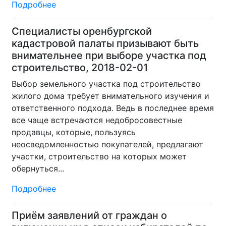
Подробнее
Специалисты оренбургской
кадастровой палаты призывают быть
внимательнее при выборе участка под
строительство, 2018-02-01
Выбор земельного участка под строительство
жилого дома требует внимательного изучения и
ответственного подхода. Ведь в последнее время
все чаще встречаются недобросовестные
продавцы, которые, пользуясь
неосведомленностью покупателей, предлагают
участки, строительство на которых может
обернуться...
Подробнее
Приём заявлений от граждан о