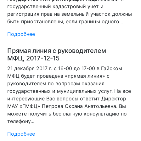
государственный кадастровый учет и
регистрация прав на земельный участок должны
быть приостановлены, если границы одного...
Подробнее
Прямая линия с руководителем
МФЦ, 2017-12-15
21 декабря 2017 г. с 16-00 до 17-00 в Гайском
МФЦ будет проведена «прямая линия» с
руководителем по вопросам оказания
государственных и муниципальных услуг. На все
интересующие Вас вопросы ответит Директор
МАУ «ГМФЦ» Петрова Оксана Анатольевна. Вы
можете получить бесплатную консультацию по
телефону...
Подробнее