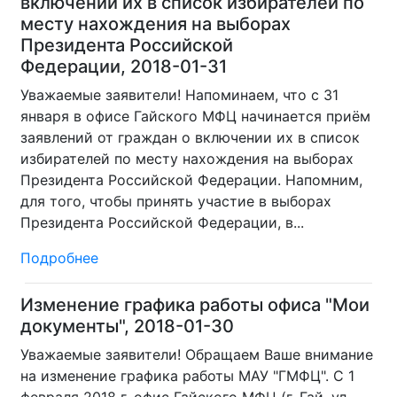
включении их в список избирателей по
месту нахождения на выборах
Президента Российской
Федерации, 2018-01-31
Уважаемые заявители! Напоминаем, что с 31
января в офисе Гайского МФЦ начинается приём
заявлений от граждан о включении их в список
избирателей по месту нахождения на выборах
Президента Российской Федерации. Напомним,
для того, чтобы принять участие в выборах
Президента Российской Федерации, в...
Подробнее
Изменение графика работы офиса "Мои
документы", 2018-01-30
Уважаемые заявители! Обращаем Ваше внимание
на изменение графика работы МАУ "ГМФЦ". С 1