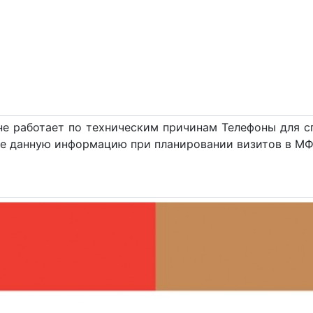
не работает по техническим причинам Телефоны для с
е данную информацию при планировании визитов в М