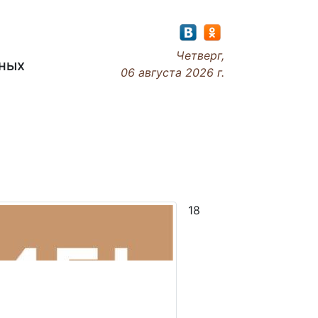
Четверг,
ьных
06 августа 2026 г.
Наши новости
18