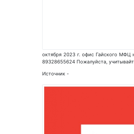
октября 2023 г. офис Гайского МФЦ 
89328655624 Пожалуйста, учитывайт
Источник -