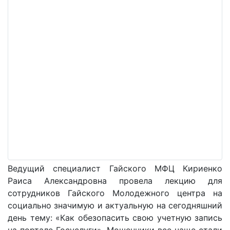
Ведущий специалист Гайского МФЦ Кириенко
Раиса Александровна провела лекцию для
сотрудников Гайского Молодежного центра на
социально значимую и актуальную на сегодняшний
день тему: «Как обезопасить свою учетную запись
на портале Госуслуги». Мошенники все чаще стали