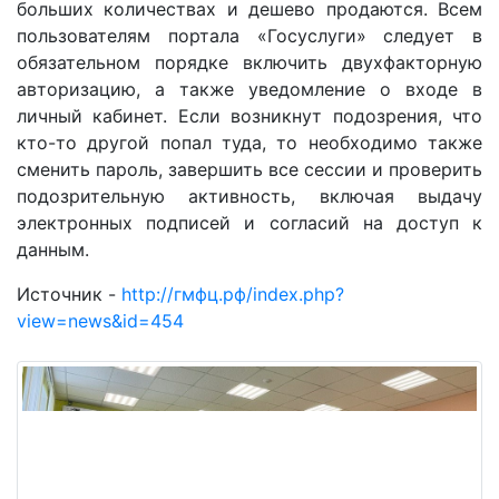
больших количествах и дешево продаются. Всем
пользователям портала «Госуслуги» следует в
обязательном порядке включить двухфакторную
авторизацию, а также уведомление о входе в
личный кабинет. Если возникнут подозрения, что
кто-то другой попал туда, то необходимо также
сменить пароль, завершить все сессии и проверить
подозрительную активность, включая выдачу
электронных подписей и согласий на доступ к
данным.
Источник -
http://гмфц.рф/index.php?
view=news&id=454