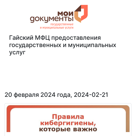
Гайский МФЦ предоставления
государственных и муниципальных
услуг
Гайский МФЦ
Наши новости
20 февраля 2024 года, 2024-02-21