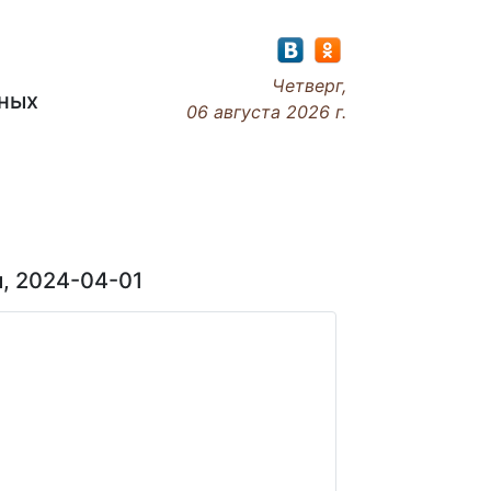
Четверг,
ьных
06 августа 2026 г.
Наши новости
, 2024-04-01