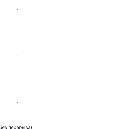
(без перерыва)