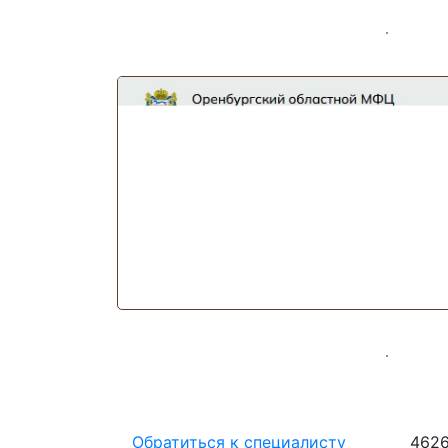
Помощь
Конт
Обратиться к специалисту
4626