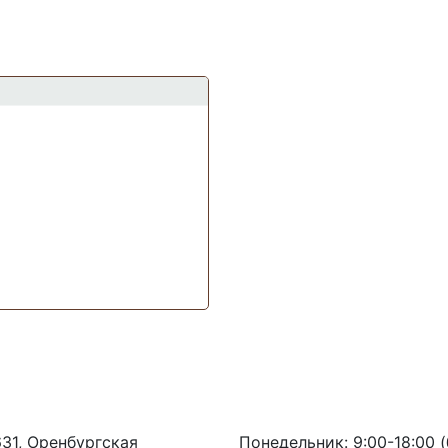
акты
Режим работы
31, Оренбургская
Понедельник: 9:00-18:00 