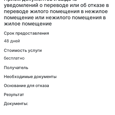
уведомлений о переводе или об отказе в
переводе жилого помещения в нежилое
помещение или нежилого помещения в
жилое помещение
Срок предоставления
48 дней
Стоимость услуги
бесплатно
Получатель
Необходимые документы
Основание для отказа
Результат
Документы: