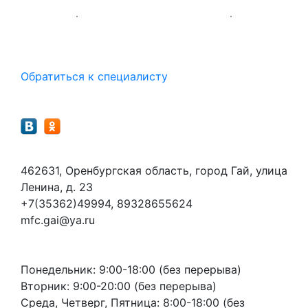
Помощь
Обратиться к специалисту
Мы в социальных сетях
Контакты
462631, Оренбургская область, город Гай, улица
Ленина, д. 23
+7(35362)49994, 89328655624
mfc.gai@ya.ru
Режим работы
Понедельник: 9:00-18:00 (без перерыва)
Вторник: 9:00-20:00 (без перерыва)
Среда, Четверг, Пятница: 8:00-18:00 (без