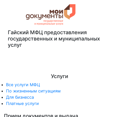
Гайский МФЦ предоставления
государственных и муниципальных
услуг
Гайский МФЦ
Услуги
Все услуги МФЦ
По жизненным ситуациям
Для бизнесса
Платные услуги
Прием документов и выдача